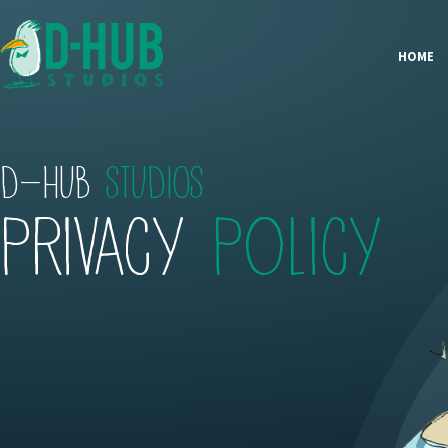
HOME
D-HUB
STUDIOS
Privacy
Policy