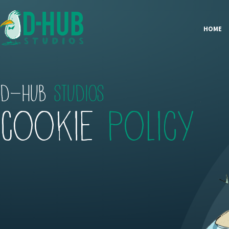
HOME
D-HUB
STUDIOS
Cookie
Policy